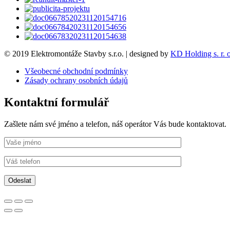
© 2019 Elektromontáže Stavby s.r.o. | designed by
KD Holding s. r. o
Všeobecné obchodní podmínky
Zásady ochrany osobních údajů
Kontaktní formulář
Zašlete nám své jméno a telefon, náš operátor Vás bude kontaktovat.