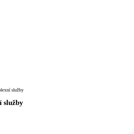
lexní služby
í služby